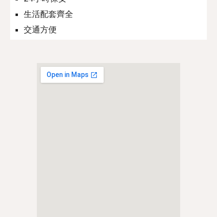
生活配套齊全
交通方便