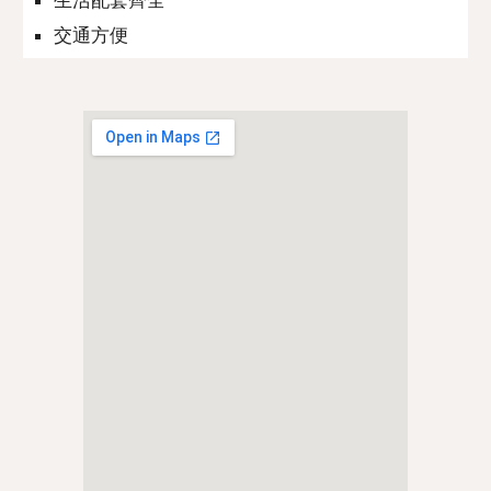
生活配套齊全
交通方便