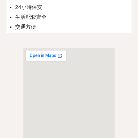
24小時保安
生活配套齊全
交通方便