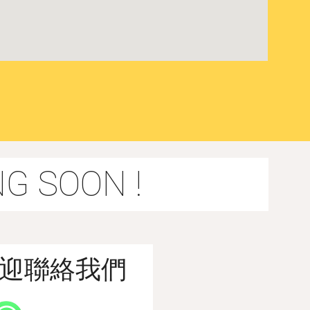
 SOON !
迎聯絡我們