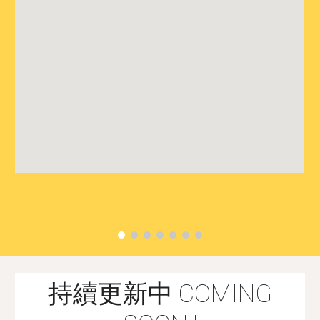
持續更新中 COMING