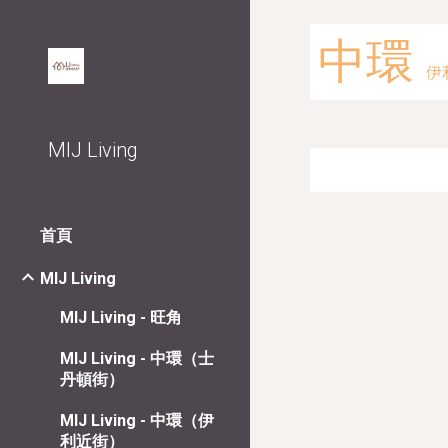
Sk
中環
伊
MIJ Living
首頁
MIJ Living
MIJ Living - 旺角
MIJ Living - 中環（士
丹頓街）
MIJ Living - 中環（伊
利近街）