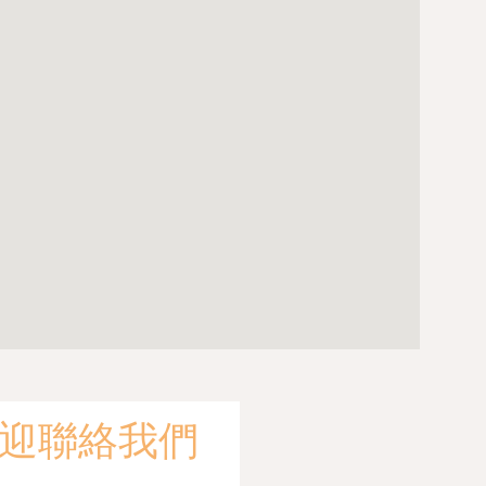
迎聯絡我們