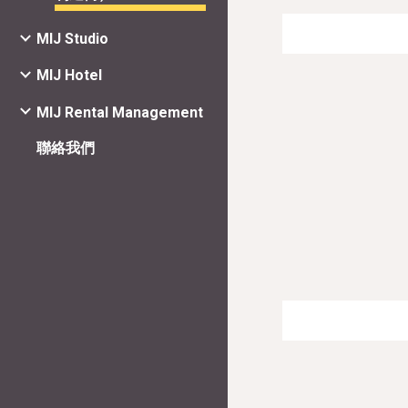
MIJ Studio
MIJ Hotel
MIJ Rental Management
聯絡我們