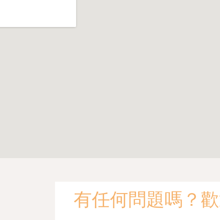
有任何問題嗎？歡